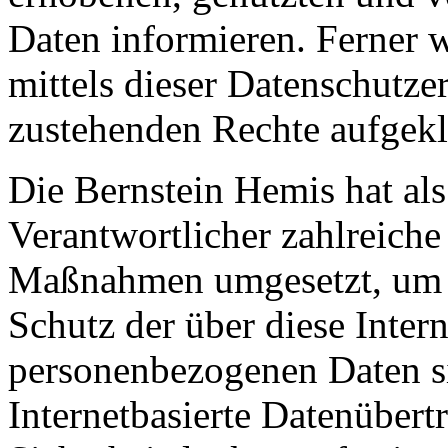
Daten informieren. Ferner 
mittels dieser Datenschutze
zustehenden Rechte aufgekl
Die Bernstein Hemis hat als
Verantwortlicher zahlreiche
Maßnahmen umgesetzt, um e
Schutz der über diese Intern
personenbezogenen Daten s
Internetbasierte Datenübert