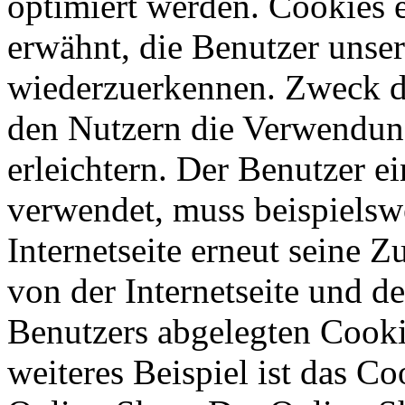
optimiert werden. Cookies e
erwähnt, die Benutzer unsere
wiederzuerkennen. Zweck di
den Nutzern die Verwendung
erleichtern. Der Benutzer ei
verwendet, muss beispielsw
Internetseite erneut seine 
von der Internetseite und 
Benutzers abgelegten Cook
weiteres Beispiel ist das C