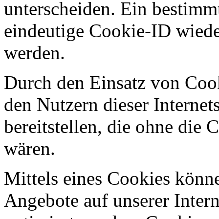
unterscheiden. Ein bestimmt
eindeutige Cookie-ID wieder
werden.
Durch den Einsatz von Coo
den Nutzern dieser Internets
bereitstellen, die ohne die
wären.
Mittels eines Cookies könn
Angebote auf unserer Intern