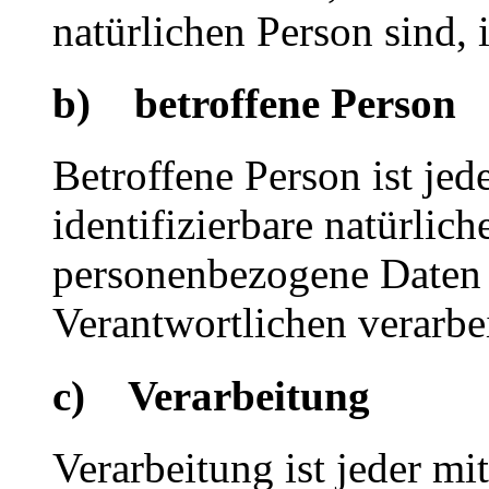
natürlichen Person sind, 
b) betroffene Person
Betroffene Person ist jede
identifizierbare natürlich
personenbezogene Daten 
Verantwortlichen verarbe
c) Verarbeitung
Verarbeitung ist jeder mi