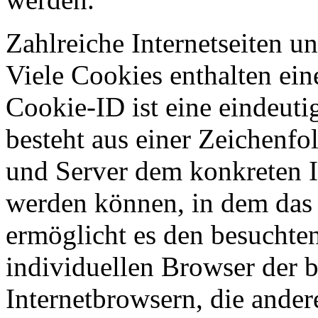
Zahlreiche Internetseiten 
Viele Cookies enthalten ei
Cookie-ID ist eine eindeut
besteht aus einer Zeichenfo
und Server dem konkreten I
werden können, in dem das 
ermöglicht es den besuchten
individuellen Browser der 
Internetbrowsern, die ander