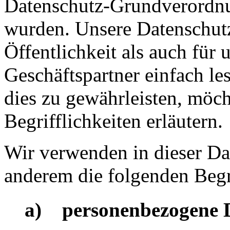
Datenschutz-Grundverord
wurden. Unsere Datenschutz
Öffentlichkeit als auch für
Geschäftspartner einfach le
dies zu gewährleisten, möc
Begrifflichkeiten erläutern.
Wir verwenden in dieser Da
anderem die folgenden Begr
a) personenbezogene 