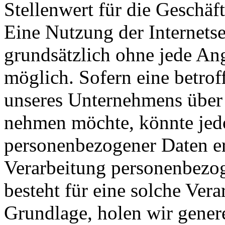
Stellenwert für die Geschäf
Eine Nutzung der Internetse
grundsätzlich ohne jede A
möglich. Sofern eine betrof
unseres Unternehmens über 
nehmen möchte, könnte jed
personenbezogener Daten erf
Verarbeitung personenbezog
besteht für eine solche Vera
Grundlage, holen wir genere