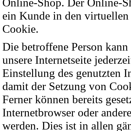
Online-Shop. Der Online-Sho
ein Kunde in den virtuellen
Cookie.
Die betroffene Person kann
unsere Internetseite jederze
Einstellung des genutzten 
damit der Setzung von Cook
Ferner können bereits geset
Internetbrowser oder ande
werden. Dies ist in allen g