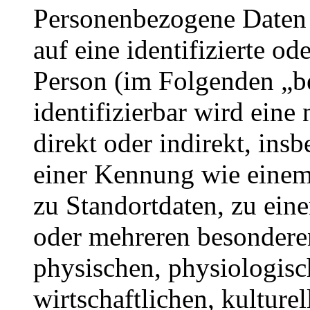
Personenbezogene Daten s
auf eine identifizierte od
Person (im Folgenden „be
identifizierbar wird eine
direkt oder indirekt, ins
einer Kennung wie eine
zu Standortdaten, zu ei
oder mehreren besondere
physischen, physiologisc
wirtschaftlichen, kulturel