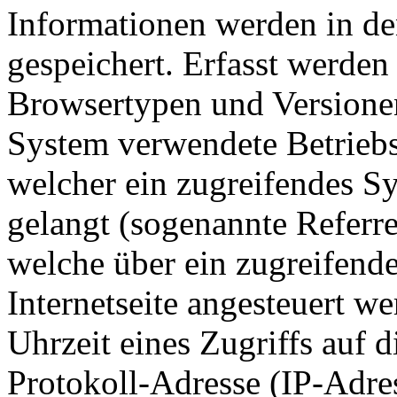
Informationen werden in de
gespeichert. Erfasst werde
Browsertypen und Versionen
System verwendete Betriebss
welcher ein zugreifendes Sy
gelangt (sogenannte Referre
welche über ein zugreifend
Internetseite angesteuert w
Uhrzeit eines Zugriffs auf di
Protokoll-Adresse (IP-Adres