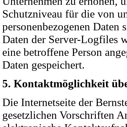
Unternehmen zu erhöhen, um
Schutzniveau für die von un
personenbezogenen Daten s
Daten der Server-Logfiles w
eine betroffene Person an
Daten gespeichert.
5. Kontaktmöglichkeit über
Die Internetseite der Berns
gesetzlichen Vorschriften A