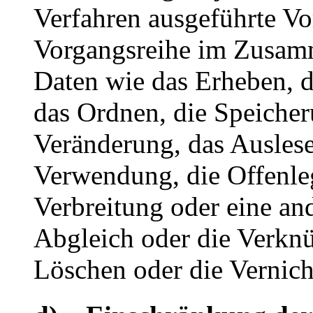
Verfahren ausgeführte Vo
Vorgangsreihe im Zusam
Daten wie das Erheben, d
das Ordnen, die Speiche
Veränderung, das Auslese
Verwendung, die Offenle
Verbreitung oder eine an
Abgleich oder die Verkn
Löschen oder die Vernich