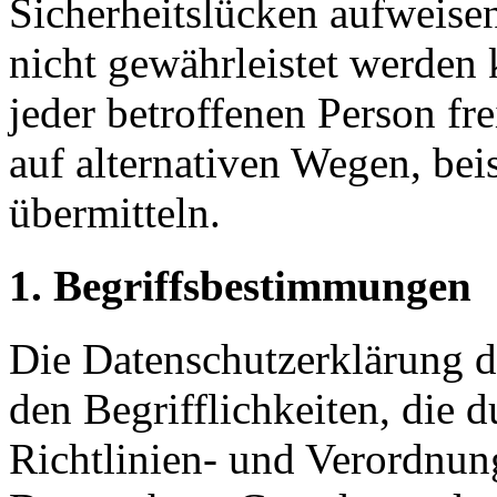
Sicherheitslücken aufweisen
nicht gewährleistet werden
jeder betroffenen Person f
auf alternativen Wegen, beis
übermitteln.
1. Begriffsbestimmungen
Die Datenschutzerklärung d
den Begrifflichkeiten, die 
Richtlinien- und Verordnun