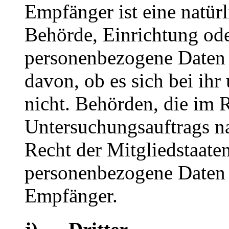
Empfänger ist eine natürl
Behörde, Einrichtung oder
personenbezogene Daten 
davon, ob es sich bei ihr
nicht. Behörden, die im
Untersuchungsauftrags n
Recht der Mitgliedstaate
personenbezogene Daten e
Empfänger.