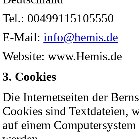
Tel.: 00499115105550
E-Mail:
info@hemis.de
Website: www.Hemis.de
3. Cookies
Die Internetseiten der Ber
Cookies sind Textdateien, w
auf einem Computersystem 
werden.