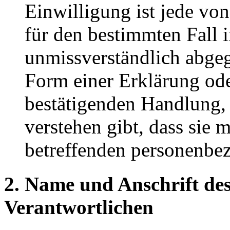
Einwilligung ist jede von
für den bestimmten Fall 
unmissverständlich abge
Form einer Erklärung ode
bestätigenden Handlung, 
verstehen gibt, dass sie m
betreffenden personenbez
2. Name und Anschrift des
Verantwortlichen