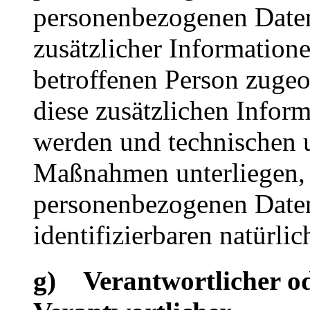
personenbezogenen Date
zusätzlicher Informatione
betroffenen Person zuge
diese zusätzlichen Infor
werden und technischen 
Maßnahmen unterliegen, d
personenbezogenen Daten 
identifizierbaren natürl
g) Verantwortlicher od