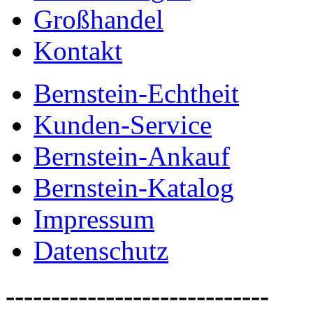
Großhandel
Kontakt
Bernstein-Echtheit
Bernstein Laden in Nürnberg
Kunden-Service
Bernstein-Ankauf
Bernstein-Katalog
Impressum
Datenschutz
Bernstein Online-Shop - Bernsteinschmuc
-----------------------------