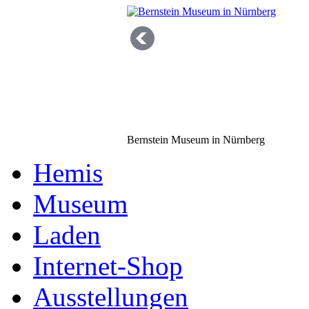
Bernstein Museum in Nürnberg
Hemis
Museum
Laden
Internet-Shop
Schmuck Großhandel
Ausstellungen