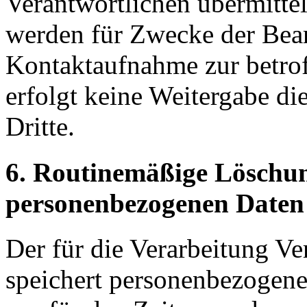
Verantwortlichen übermitte
werden für Zwecke der Bear
Kontaktaufnahme zur betrof
erfolgt keine Weitergabe d
Dritte.
6. Routinemäßige Löschu
personenbezogenen Daten
Der für die Verarbeitung Ve
speichert personenbezogene