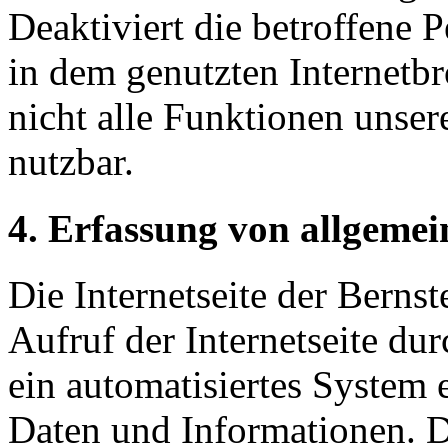
Deaktiviert die betroffene 
in dem genutzten Internetb
nicht alle Funktionen unser
nutzbar.
4. Erfassung von allgeme
Die Internetseite der Berns
Aufruf der Internetseite du
ein automatisiertes System
Daten und Informationen. D