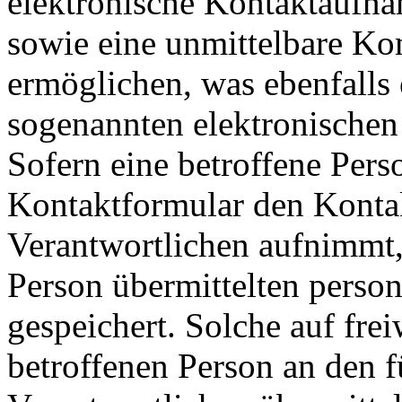
elektronische Kontaktaufn
sowie eine unmittelbare K
ermöglichen, was ebenfalls 
sogenannten elektronischen
Sofern eine betroffene Pers
Kontaktformular den Kontak
Verantwortlichen aufnimmt,
Person übermittelten pers
gespeichert. Solche auf frei
betroffenen Person an den f