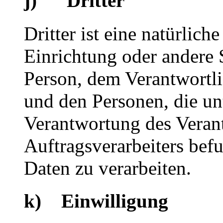
j) Dritter
Dritter ist eine natürlich
Einrichtung oder andere S
Person, dem Verantwortli
und den Personen, die un
Verantwortung des Veran
Auftragsverarbeiters bef
Daten zu verarbeiten.
k) Einwilligung