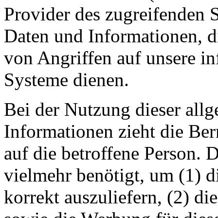
Provider des zugreifenden S
Daten und Informationen, d
von Angriffen auf unsere i
Systeme dienen.
Bei der Nutzung dieser all
Informationen zieht die Be
auf die betroffene Person. 
vielmehr benötigt, um (1) di
korrekt auszuliefern, (2) die