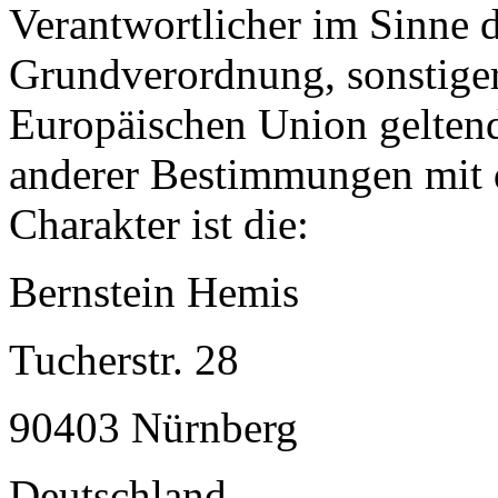
Verantwortlicher im Sinne 
Grundverordnung, sonstiger
Europäischen Union gelten
anderer Bestimmungen mit 
Charakter ist die:
Bernstein Hemis
Tucherstr. 28
90403 Nürnberg
Deutschland