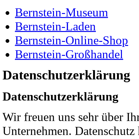
Bernstein-Museum
Bernstein-Laden
Bernstein-Online-Shop
Bernstein-Großhandel
Datenschutzerklärung
Datenschutzerklärung
Wir freuen uns sehr über Ih
Unternehmen. Datenschutz 