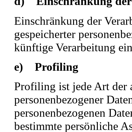
d) Einschränkung der
Einschränkung der Verarb
gespeicherter personenbe
künftige Verarbeitung ei
e) Profiling
Profiling ist jede Art der
personenbezogener Daten, 
personenbezogenen Date
bestimmte persönliche Asp