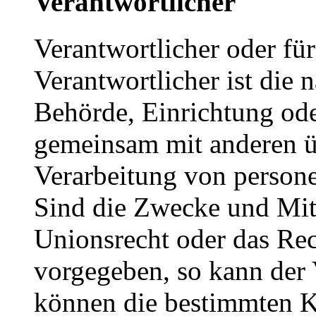
Verantwortlicher
Verantwortlicher oder für
Verantwortlicher ist die n
Behörde, Einrichtung oder
gemeinsam mit anderen ü
Verarbeitung von person
Sind die Zwecke und Mitt
Unionsrecht oder das Rec
vorgegeben, so kann der
können die bestimmten K