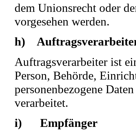
dem Unionsrecht oder de
vorgesehen werden.
h) Auftragsverarbeite
Auftragsverarbeiter ist ei
Person, Behörde, Einricht
personenbezogene Daten 
verarbeitet.
i) Empfänger